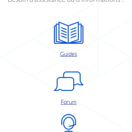
Guides
Forum